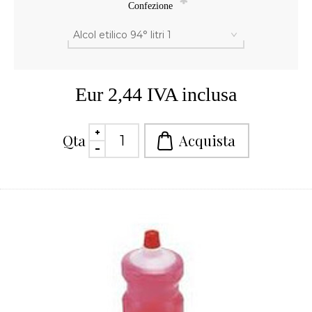
*
Confezione
Eur 2,44 IVA inclusa
Qta