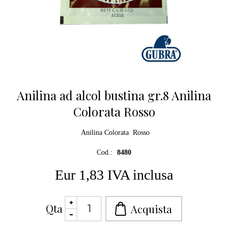
Anilina ad alcol bustina gr.8 Anilina
Colorata Rosso
Anilina Colorata Rosso
Cod.:
8480
Eur 1,83 IVA inclusa
Qta