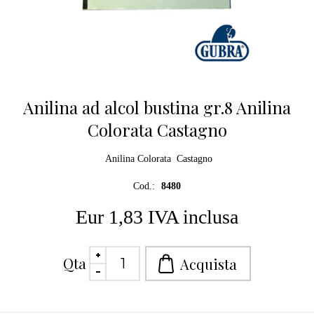
Anilina ad alcol bustina gr.8 Anilina
Colorata Castagno
Anilina Colorata Castagno
Cod.:
8480
Eur 1,83 IVA inclusa
Qta