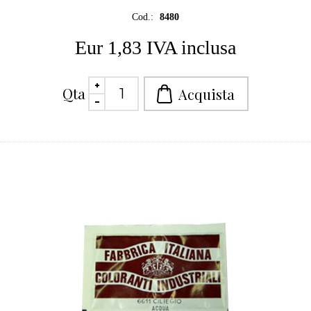
Cod.:
8480
Eur 1,83 IVA inclusa
Qta