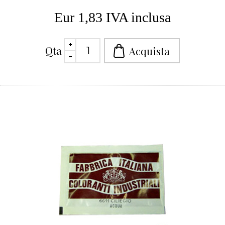
Eur 1,83 IVA inclusa
Qta