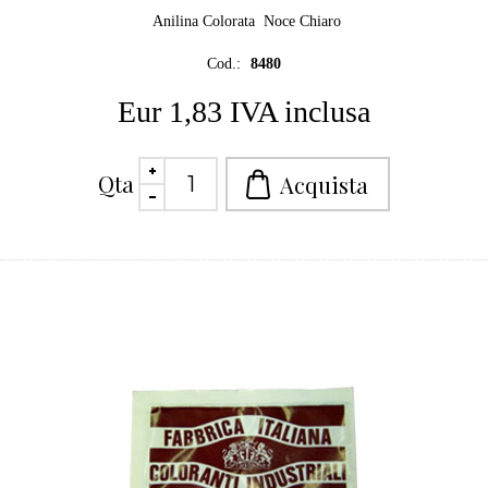
Anilina Colorata Noce Chiaro
Cod.:
8480
Eur 1,83 IVA inclusa
Qta