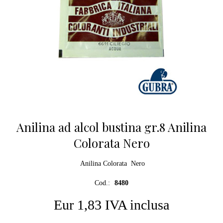
Anilina ad alcol bustina gr.8 Anilina
Colorata Nero
Anilina Colorata Nero
Cod.:
8480
Eur 1,83 IVA inclusa