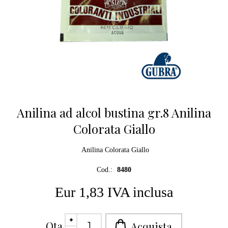
Anilina ad alcol bustina gr.8 Anilina
Colorata Giallo
Anilina Colorata Giallo
Cod.:
8480
Eur 1,83 IVA inclusa
Qta