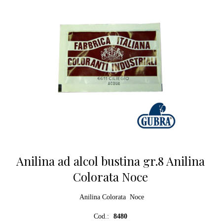
Anilina ad alcol bustina gr.8 Anilina
Colorata Noce
Anilina Colorata Noce
Cod.:
8480