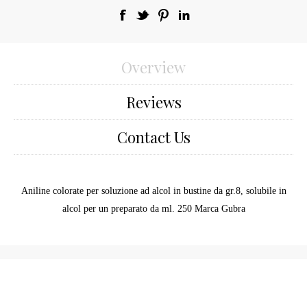
Overview
Reviews
Contact Us
Aniline colorate per soluzione ad alcol in bustine da gr.8, solubile in
alcol per un preparato da ml. 250 Marca Gubra