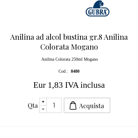
Anilina ad alcol bustina gr.8 Anilina
Colorata Mogano
Anilina Colorata 250ml Mogano
Cod.:
8480
Eur 1,83 IVA inclusa
Qta