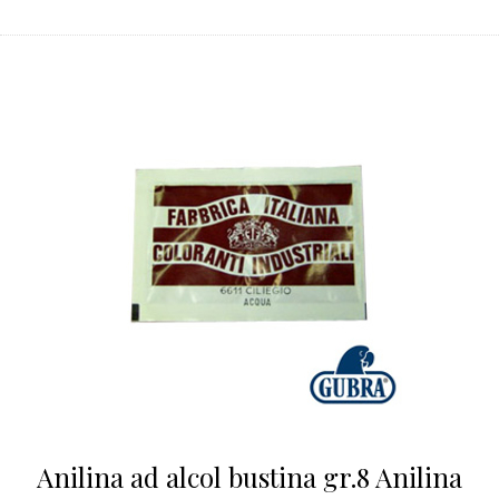
Anilina ad alcol bustina gr.8 Anilina