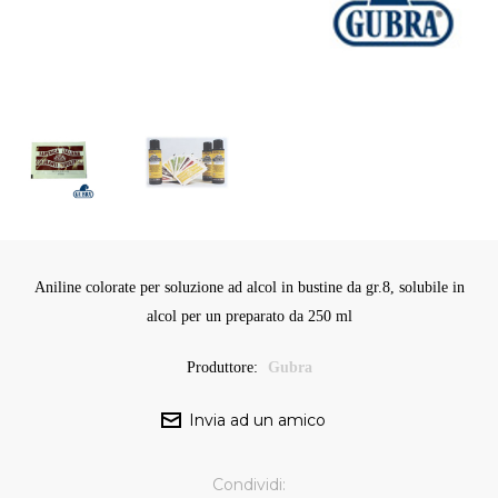
Aniline colorate per soluzione ad alcol in bustine da gr.8, solubile in
alcol per un preparato da 250 ml
Produttore:
Gubra
Condividi: