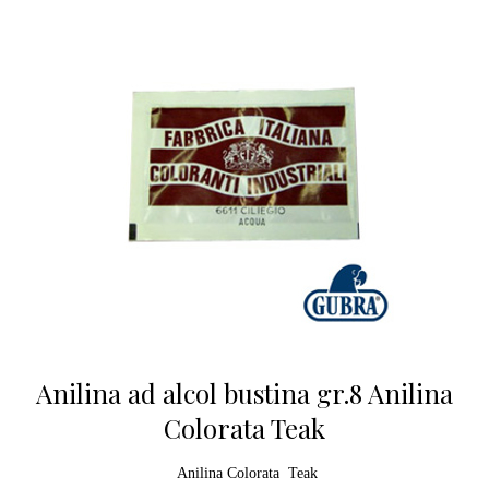
Anilina ad alcol bustina gr.8 Anilina
Colorata Teak
Anilina Colorata Teak