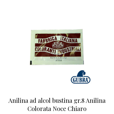
Anilina ad alcol bustina gr.8 Anilina
Colorata Noce Chiaro