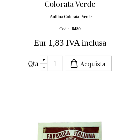
Colorata Verde
Anilina Colorata Verde
Cod.:
8480
Eur 1,83 IVA inclusa
Qta