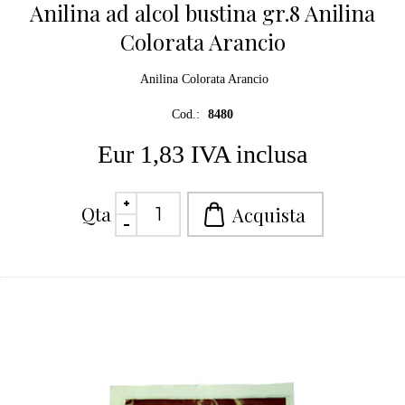
Anilina ad alcol bustina gr.8 Anilina
Colorata Arancio
Anilina Colorata Arancio
Cod.:
8480
Eur 1,83 IVA inclusa
Qta