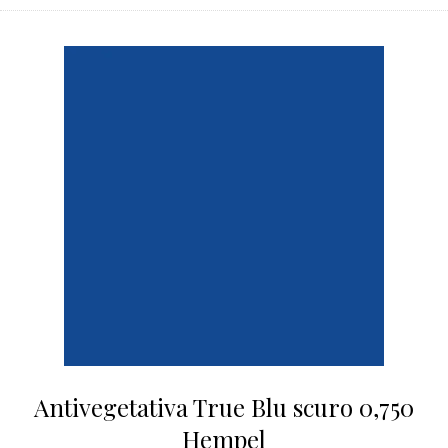
Antivegetativa True Blu scuro 0,750
Hempel