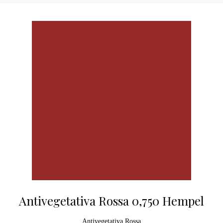
Antivegetativa Rossa 0,750 Hempel
Antivegetativa Rossa