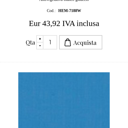
Cod.:
HEM-7188W
Eur 43,92 IVA inclusa
Qta