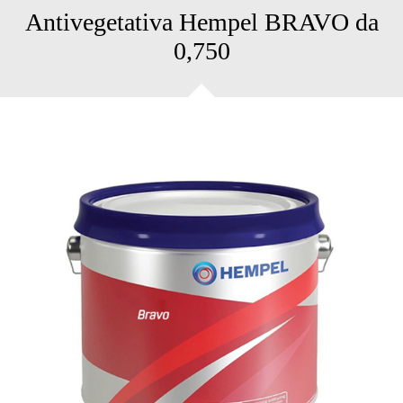
Antivegetativa Hempel BRAVO da
0,750