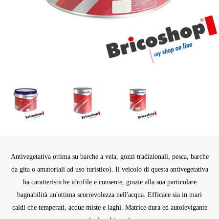
Antivegetativa ottima su barche a vela, gozzi tradizionali, pesca, barche
da gita o amatoriali ad uso turistico). Il veicolo di questa antivegetativa
ha caratteristiche idrofile e consente, grazie alla sua particolare
bagnabilità un'ottima scorrevolezza nell'acqua. Efficace sia in mari
caldi che temperati, acque miste e laghi. Matrice dura ed autolevigante