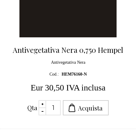
Antivegetativa Nera 0,750 Hempel
Antivegetativa Nera
Cod.:
HEM76160-N
Eur 30,50 IVA inclusa
Qta