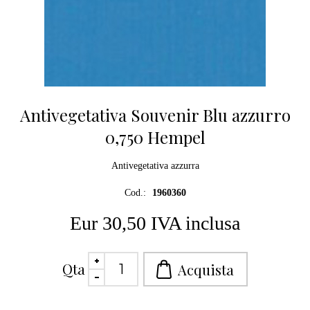
Antivegetativa Souvenir Blu azzurro
0,750 Hempel
Antivegetativa azzurra
Cod.:
1960360
Eur 30,50 IVA inclusa
Qta