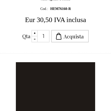
Cod.:
HEM76160-R
Eur 30,50 IVA inclusa
Qta