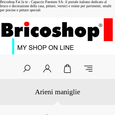
Bricoshop Fai fa te - Capaccio Paestum SA- il portale italiano dedicato al
bruco e decorazione della casa, pitture, vernici e resine per pavimenti, smalti
per piscine e pitture speciali
Arieni maniglie