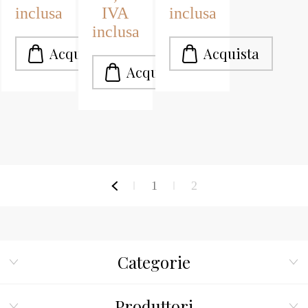
inclusa
IVA
inclusa
inclusa
1
2
Categorie
Produttori