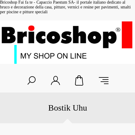
Bricoshop Fai fa te - Capaccio Paestum SA- il portale italiano dedicato al
bruco e decorazione della casa, pitture, vernici e resine per pavimenti, smalti
per piscine e pitture speciali
Bostik Uhu