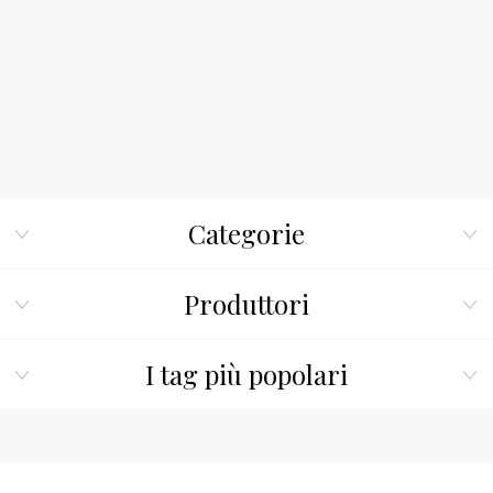
Categorie
Produttori
I tag più popolari