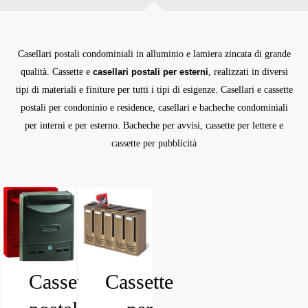
Casellari postali condominiali in alluminio e lamiera zincata di grande
qualità. Cassette e
casellari postali per esterni
, realizzati in diversi
tipi di materiali e finiture per tutti i tipi di esigenze. Casellari e cassette
postali per condoninio e residence, casellari e bacheche condominiali
per interni e per esterno. Bacheche per avvisi, cassette per lettere e
cassette per pubblicità
Cassette
Cassette