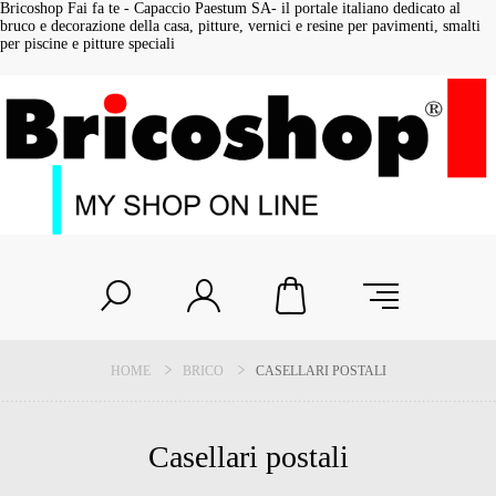
Bricoshop Fai fa te - Capaccio Paestum SA- il portale italiano dedicato al
bruco e decorazione della casa, pitture, vernici e resine per pavimenti, smalti
per piscine e pitture speciali
HOME
BRICO
CASELLARI POSTALI
Casellari postali