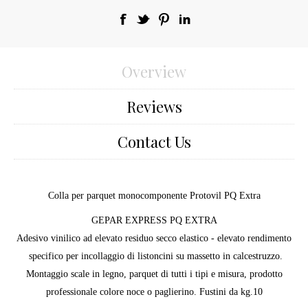
Overview
Reviews
Contact Us
Colla per parquet monocomponente Protovil PQ Extra
GEPAR EXPRESS PQ EXTRA
Adesivo vinilico ad elevato residuo secco elastico - elevato rendimento
specifico per incollaggio di listoncini su massetto in calcestruzzo.
Montaggio scale in legno, parquet di tutti i tipi e misura, prodotto
professionale colore noce o paglierino. Fustini da kg.10