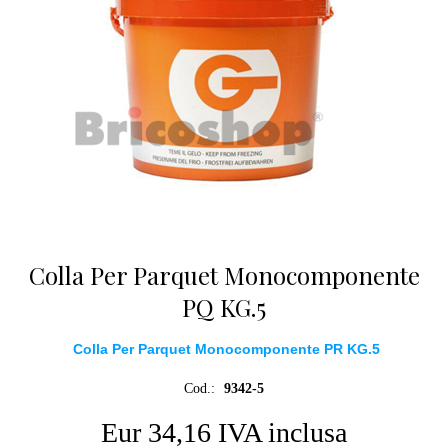
Colla Per Parquet Monocomponente
PQ KG.5
Colla Per Parquet Monocomponente PR KG.5
Cod.:
9342-5
Eur 34,16 IVA inclusa