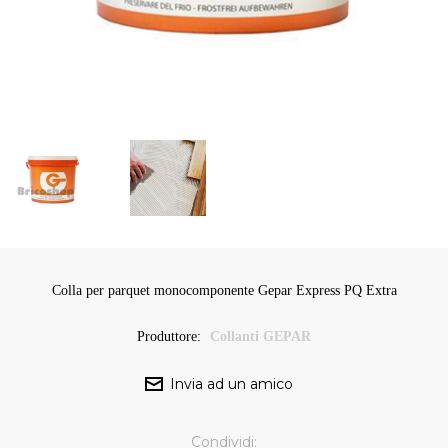
Colla per parquet monocomponente Gepar Express PQ Extra
Produttore:
Collanti GEPAR
Condividi: