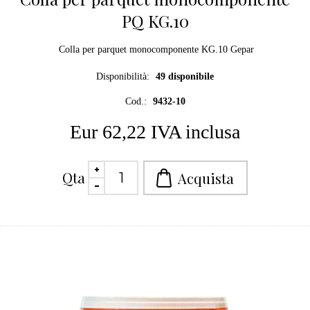
PQ KG.10
Colla per parquet monocomponente KG.10 Gepar
Disponibilità:
49 disponibile
Cod.:
9432-10
Eur 62,22 IVA inclusa
Qta