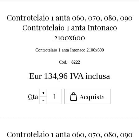
Controtelaio 1 anta 060, 070, 080, 090
Controtelaio 1 anta Intonaco
2100x600
Controtelaio 1 anta Intonaco 2100x600
Cod.:
8222
Eur 134,96 IVA inclusa
Qta
Controtelaio 1 anta 060, 070, 080, 090