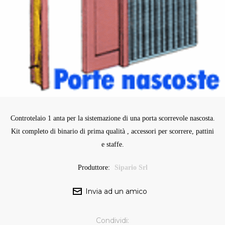
Controtelaio 1 anta per la sistemazione di una porta scorrevole nascosta.
Kit completo di binario di prima qualità , accessori per scorrere, pattini
e staffe.
Produttore:
Sipario Srl
Condividi: