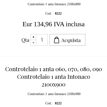
Controtelaio 1 anta Intonaco 2100x800
Cod.:
8222
Eur 134,96 IVA inclusa
Qta
Controtelaio 1 anta 060, 070, 080, 090
Controtelaio 1 anta Intonaco
2100x900
Controtelaio 1 anta Intonaco 2100x900
Cod.:
8222