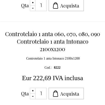
Qta
Controtelaio 1 anta 060, 070, 080, 090
Controtelaio 1 anta Intonaco
2100x1200
Controtelaio 1 anta Intonaco 2100x1200
Cod.:
8222
Eur 222,69 IVA inclusa
Qta