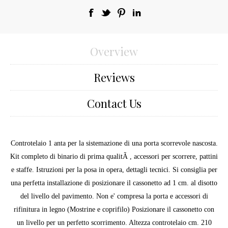
Overview
Reviews
Contact Us
Controtelaio 1 anta per la sistemazione di una porta scorrevole nascosta.
Kit completo di binario di prima qualitÃ , accessori per scorrere, pattini
e staffe. Istruzioni per la posa in opera, dettagli tecnici. Si consiglia per
una perfetta installazione di posizionare il cassonetto ad 1 cm. al disotto
del livello del pavimento. Non e' compresa la porta e accessori di
rifinitura in legno (Mostrine e coprifilo) Posizionare il cassonetto con
un livello per un perfetto scorrimento. Altezza controtelaio cm. 210