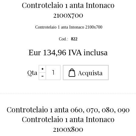
Controtelaio 1 anta Intonaco
2100x700
Controtelaio 1 anta Intonaco 2100x700
Cod.:
822
Eur 134,96 IVA inclusa
Qta
Controtelaio 1 anta 060, 070, 080, 090
Controtelaio 1 anta Intonaco
2100x800