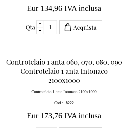
Eur 134,96 IVA inclusa
Qta
Controtelaio 1 anta 060, 070, 080, 090
Controtelaio 1 anta Intonaco
2100x1000
Controtelaio 1 anta Intonaco 2100x1000
Cod.:
8222
Eur 173,76 IVA inclusa