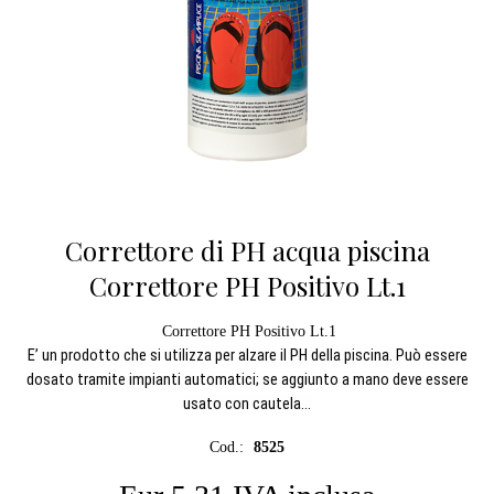
Correttore di PH acqua piscina
Correttore PH Positivo Lt.1
Correttore PH Positivo Lt.1
E’ un prodotto che si utilizza per alzare il PH della piscina. Può essere
dosato tramite impianti automatici; se aggiunto a mano deve essere
usato con cautela...
Cod.:
8525