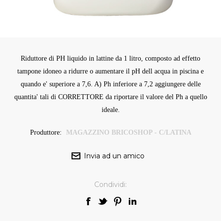
Riduttore di PH liquido in lattine da 1 litro, composto ad effetto
tampone idoneo a ridurre o aumentare il pH dell acqua in piscina e
quando e' superiore a 7,6. A) Ph inferiore a 7,2 aggiungere delle
quantita' tali di CORRETTORE da riportare il valore del Ph a quello
ideale.
Produttore:
MAGAZZINO BRICOSHOP - C/LATINA
Condividi: