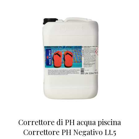
Correttore di PH acqua piscina
Correttore PH Negativo Lt.5