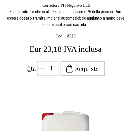
Correttore PH Negativo Lt.5
E’ un prodotto che si utilizza per abbassare il PH della piscina. Può
essere dosato tramite impianti automatici; se aggiunto a mano deve
essere usato con cautela...
Cod.:
8525
Eur 23,18 IVA inclusa
Qta