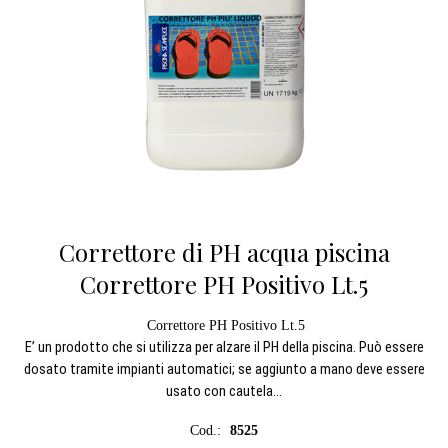
Correttore di PH acqua piscina
Correttore PH Positivo Lt.5
Correttore PH Positivo Lt.5
E’ un prodotto che si utilizza per alzare il PH della piscina. Può essere
dosato tramite impianti automatici; se aggiunto a mano deve essere
usato con cautela...
Cod.:
8525