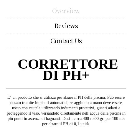
Overview
Reviews
Contact Us
CORRETTORE
DI PH+
E’ un prodotto che si utilizza per alzare il PH della piscina. Può essere
dosato tramite impianti automatici; se aggiunto a mano deve essere
usato con cautela utilizzando indumenti protettivi, guanti adatti e
proteggendo il viso, versandolo direttamente nell’acqua della piscina in
più punti in assenza di bagnanti. Dosi : circa 400 / 500 gr. per 100 m3
per alzare il PH di 0,1 unità.