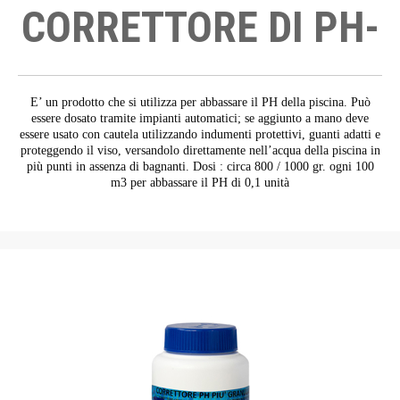
CORRETTORE DI PH-
E’ un prodotto che si utilizza per abbassare il PH della piscina. Può
essere dosato tramite impianti automatici; se aggiunto a mano deve
essere usato con cautela utilizzando indumenti protettivi, guanti adatti e
proteggendo il viso, versandolo direttamente nell’acqua della piscina in
più punti in assenza di bagnanti. Dosi : circa 800 / 1000 gr. ogni 100
m3 per abbassare il PH di 0,1 unità