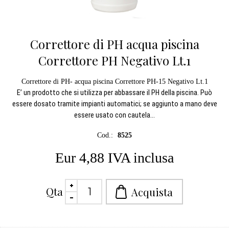
Correttore di PH acqua piscina
Correttore PH Negativo Lt.1
Correttore di PH- acqua piscina Correttore PH-15 Negativo Lt.1
E’ un prodotto che si utilizza per abbassare il PH della piscina. Può
essere dosato tramite impianti automatici; se aggiunto a mano deve
essere usato con cautela...
Cod.:
8525
Eur 4,88 IVA inclusa
Qta