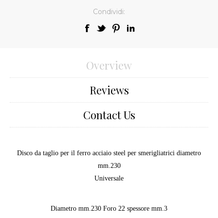
Condividi:
Overview
Reviews
Contact Us
Disco da taglio per il ferro acciaio steel per smerigliatrici diametro
mm.230
Universale
Diametro mm.230 Foro 22 spessore mm.3