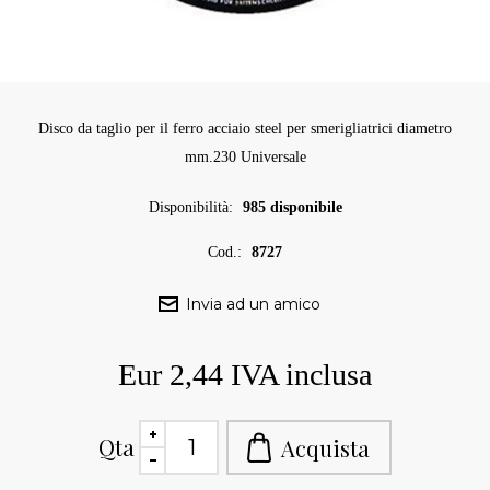
Disco da taglio per il ferro acciaio steel per smerigliatrici diametro
mm.230 Universale
Disponibilità:
985 disponibile
Cod.:
8727
Eur 2,44 IVA inclusa
Qta