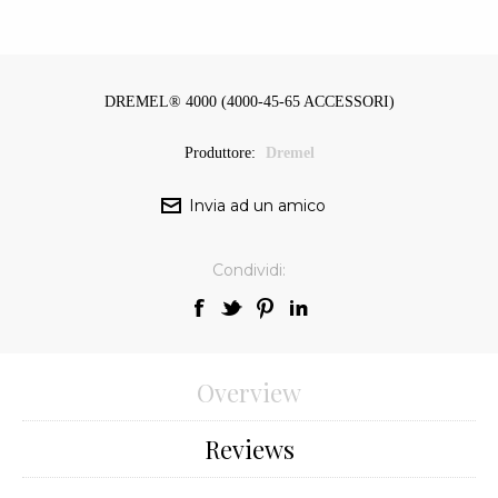
DREMEL® 4000 (4000-45-65 ACCESSORI)
Produttore:
Dremel
Condividi:
Overview
Reviews