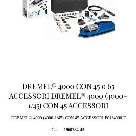
DREMEL® 4000 CON 45 o 65
ACCESSORI DREMEL® 4000 (4000-
1/45) CON 45 ACCESSORI
DREMEL® 4000 (4000-1/45) CON 45 ACCESSORI F0134000JC
Cod.:
1960784-45