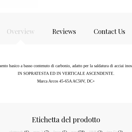
Overview
Reviews
Contact Us
mento basico a basso contenuto di carbonio, adatto per la saldatura di acciai
IN SOPRATESTA ED IN VERTICALE ASCENDENTE.
Marca Arcos 45-65A AC50V, DC+
Etichetta del prodotto