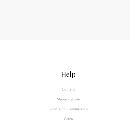
Help
Contatti
Mappa del sito
Condizioni Commerciali
Cerca