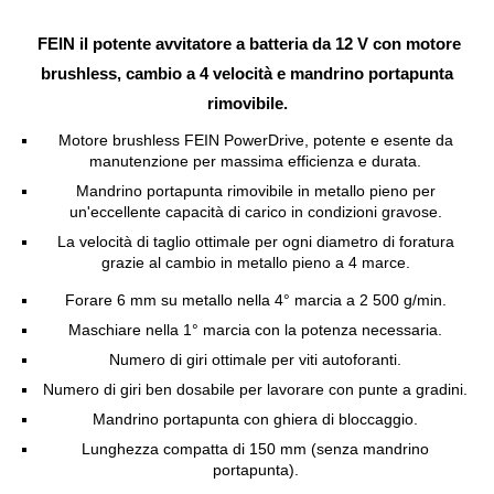
FEIN il potente avvitatore a batteria da 12 V con motore
brushless, cambio a 4 velocità e mandrino portapunta
rimovibile.
Motore brushless FEIN PowerDrive, potente e esente da
manutenzione per massima efficienza e durata.
Mandrino portapunta rimovibile in metallo pieno per
un'eccellente capacità di carico in condizioni gravose.
La velocità di taglio ottimale per ogni diametro di foratura
grazie al cambio in metallo pieno a 4 marce.
Forare 6 mm su metallo nella 4° marcia a 2 500 g/min.
Maschiare nella 1° marcia con la potenza necessaria.
Numero di giri ottimale per viti autoforanti.
Numero di giri ben dosabile per lavorare con punte a gradini.
Mandrino portapunta con ghiera di bloccaggio.
Lunghezza compatta di 150 mm (senza mandrino
portapunta).