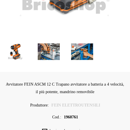
Avvitatore FEIN ASCM 12 C Trapano avvitatore a batteria a 4 velocità,
il più potente, mandrino removibile
Produttore:
FEIN ELETTROUTENSILI
Cod.:
1960761