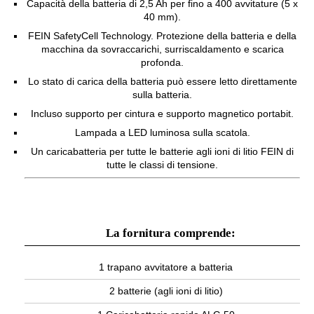
Capacità della batteria di 2,5 Ah per fino a 400 avvitature (5 x
40 mm).
FEIN SafetyCell Technology. Protezione della batteria e della
macchina da sovraccarichi, surriscaldamento e scarica
profonda.
Lo stato di carica della batteria può essere letto direttamente
sulla batteria.
Incluso supporto per cintura e supporto magnetico portabit.
Lampada a LED luminosa sulla scatola.
Un caricabatteria per tutte le batterie agli ioni di litio FEIN di
tutte le classi di tensione.
La fornitura comprende:
1 trapano avvitatore a batteria
2 batterie (agli ioni di litio)