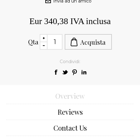
Eur 340,38 IVA inclusa
Qta
Condividi:
Overview
Reviews
Contact Us