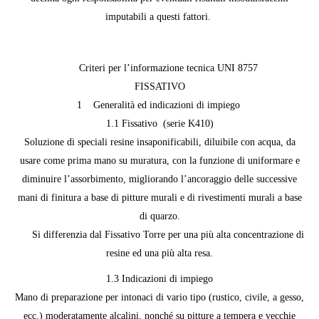
imputabili a questi fattori.
Criteri per l’informazione tecnica UNI 8757
FISSATIVO
1 Generalità ed indicazioni di impiego
1.1 Fissativo (serie K410)
Soluzione di speciali resine insaponificabili, diluibile con acqua, da
usare come prima mano su muratura, con la funzione di uniformare e
diminuire l’assorbimento, migliorando l’ancoraggio delle successive
mani di finitura a base di pitture murali e di rivestimenti murali a base
di quarzo.
Si differenzia dal Fissativo Torre per una più alta concentrazione di
resine ed una più alta resa.
1.3 Indicazioni di impiego
Mano di preparazione per intonaci di vario tipo (rustico, civile, a gesso,
ecc.) moderatamente alcalini, nonché su pitture a tempera e vecchie