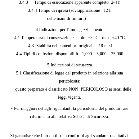
3.4.3 Tempo di essiccazione apparente completo 2-4 h
3.4.4 Tempo di ripresa (sovrapplicazione 12 h
delle mani di finitura)
4 Indicazioni per l’immagazzinamento
4.1 Temperatura di conservazione min. +5 °C max. +40 °C
4.3 Stabilità nei contenitori originali 18 mesi
4.4 Tipi di confezioni disponibili lt 1,000 – 5,000 – 25,000
5 Indicazioni di sicurezza
5.1 Classificazione di legge del prodotto in relazione alla sua
pericolosità:
questo preparato è classificato NON PERICOLOSO ai sensi delle
leggi vigenti.
• Per maggiori dettagli riguardanti la pericolosità del prodotto fare
riferimento alla relativa Scheda di Sicurezza.
Si garantisce che i prodotti sono conformi agli standard qualitativi.