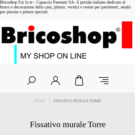
Bricoshop Fai fa te - Capaccio Paestum SA- il portale italiano dedicato al
bruco e decorazione della casa, pitture, vernici e resine per pavimenti, smalti
per piscine e pitture speciali
HOME
FISSATIVO MURALE TORRE
Fissativo murale Torre