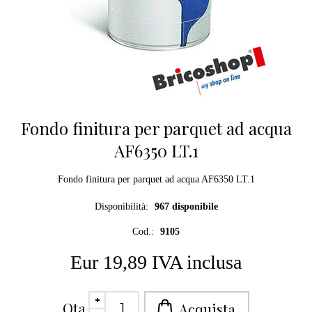
Fondo finitura per parquet ad acqua
AF6350 LT.1
Fondo finitura per parquet ad acqua AF6350 LT.1
Disponibilità:
967 disponibile
Cod.:
9105
Eur 19,89 IVA inclusa
Qta