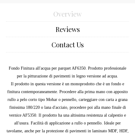
Overview
Reviews
Contact Us
Fondo Finitura all'acqua per parquet AF6350. Prodotto professionale
per la pitturazione di pavimenti in legno versione ad acqua.
Il prodotto in questa versione è un monoprodotto che è un fondo e
finitura contemporaneamente. Procedere alla prima mano con apposito
rullo a pelo corto tipo Mohar o pennello, carteggiare con carta a grana
finissima 180/220 o lana d'acciaio, procedere poi alla mano finale di
vernice AF5350. Il prodotto ha una altissima resistenza al calpestio e
all'usura. Facilità di applicazione a rullo o pennello. Ideale per
tavolame, anche per la protezione di pavimenti in laminato MDF, HDF,