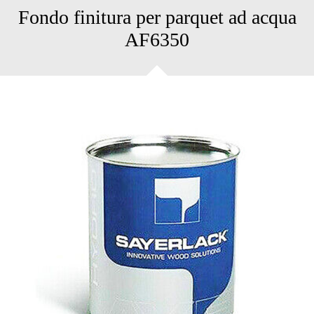
Fondo finitura per parquet ad acqua
AF6350