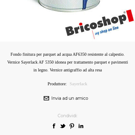
Fondo finitura per parquet ad acqua AF6350 resistente al calpestio.
Vernice Sayerlack AF 5350 idonea per trattamento parquet e pavimenti
in legno. Vernice antigraffio ad alta resa
Produttore:
Sayerlack
Condividi: