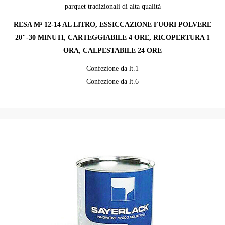
parquet tradizionali di alta qualità
RESA M² 12-14 AL LITRO, ESSICCAZIONE FUORI POLVERE
20"-30 MINUTI, CARTEGGIABILE 4 ORE, RICOPERTURA 1
ORA, CALPESTABILE 24 ORE
Confezione da lt.1
Confezione da lt.6