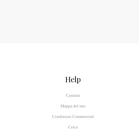
Help
Contatti
Mappa del sito
Condizioni Commerciali
Cerca