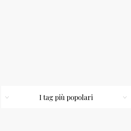
I tag più popolari