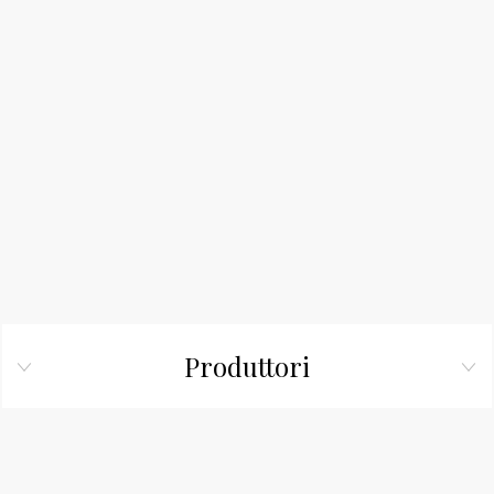
Produttori