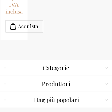
IVA
inclusa
Categorie
Produttori
I tag più popolari