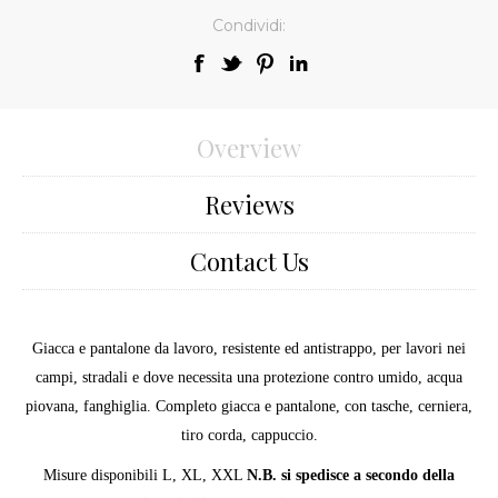
Condividi:
Overview
Reviews
Contact Us
Giacca e pantalone da lavoro, resistente ed antistrappo, per lavori nei
campi, stradali e dove necessita una protezione contro umido, acqua
piovana, fanghiglia. Completo giacca e pantalone, con tasche, cerniera,
tiro corda, cappuccio.
Misure disponibili L, XL, XXL
N.B. si spedisce a secondo della