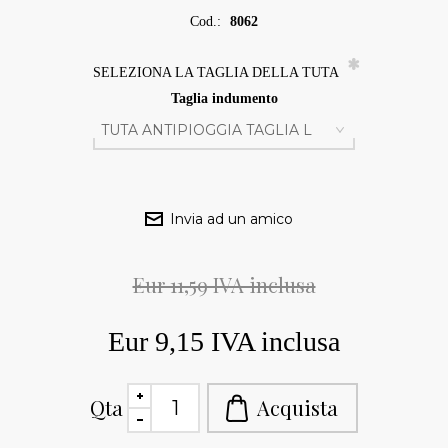
Cod.:
8062
*
SELEZIONA LA TAGLIA DELLA TUTA
Taglia indumento
Eur 11,59 IVA inclusa
Eur 9,15 IVA inclusa
Qta