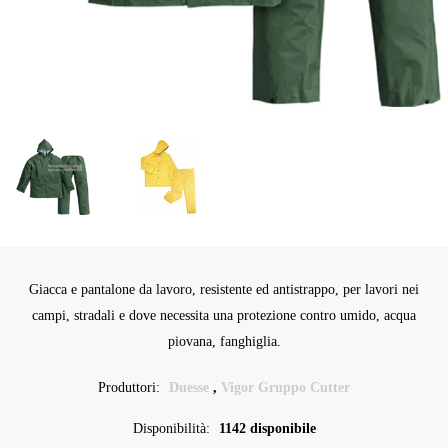
Giacca e pantalone da lavoro, resistente ed antistrappo, per lavori nei
campi, stradali e dove necessita una protezione contro umido, acqua
piovana, fanghiglia.
Produttori:
Duesse
,
Vigor Gruppo Cutter
Disponibilità:
1142 disponibile