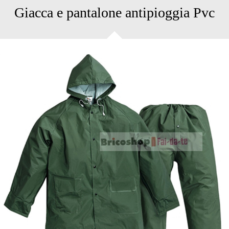
Giacca e pantalone antipioggia Pvc