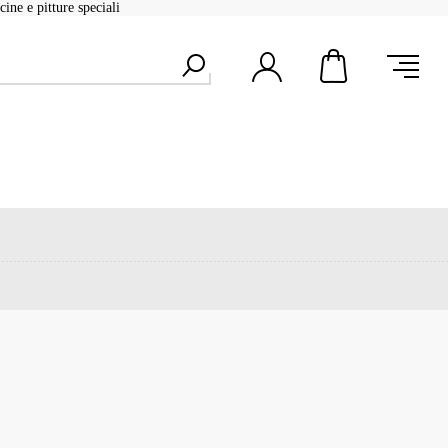
ine e pitture speciali