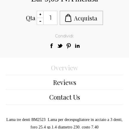
Qta
Condividi:
Overview
Reviews
Contact Us
Lama tre denti BM2523 Lama per decespugliatore in acciaio a 3 denti,
foro 25.4 sp.1.4 diametro 230. costo 7.40