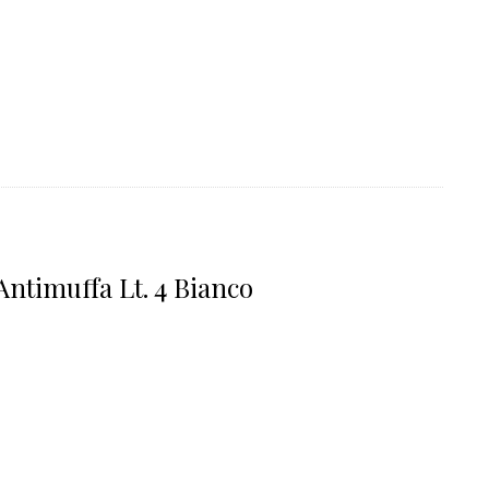
ntimuffa Lt. 4 Bianco