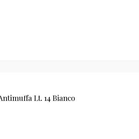
ntimuffa Lt. 14 Bianco