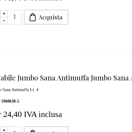
abile Jumbo Sana Antimuffa Jumbo Sana A
 Sana Antimuffa Lt. 4
1960638-2
 24,40 IVA inclusa