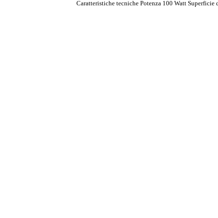
Caratteristiche tecniche Potenza 100 Watt Superficie