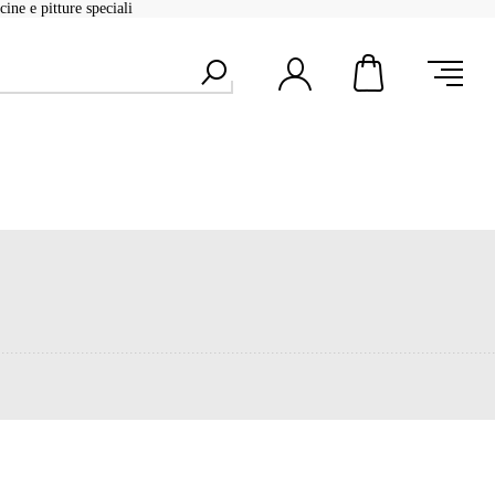
ine e pitture speciali