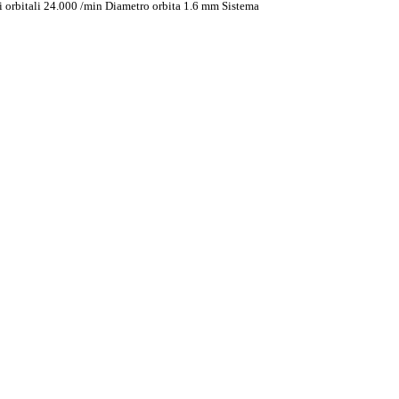
i orbitali 24.000 /min Diametro orbita 1.6 mm Sistema