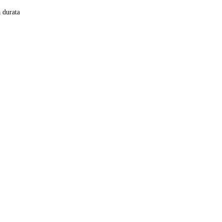
a durata