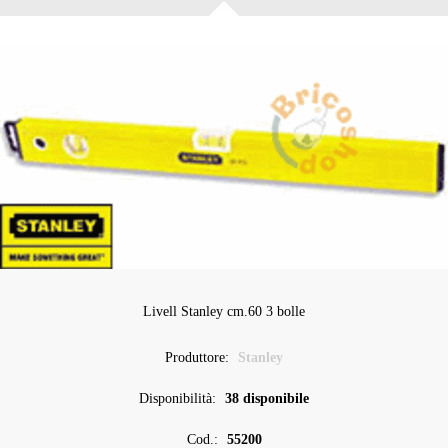
Livell Stanley cm.60 3 bolle
Produttore:
Stanley
Disponibilità:
38 disponibile
Cod.:
55200