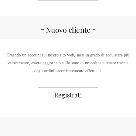
Nuovo cliente
Creando un account sul nostro sito web, sarai in grado di acquistare più
velocemente, essere aggiornato sullo stato di un ordine e tenere traccia
degli ordini precedentemente effettuati.