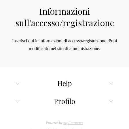
Informazioni
sull'accesso/registrazione
Inserisci qui le informazioni di accesso/registrazione.
Puoi
modificarlo nel sito di amministrazione.
Help
Profilo
Powered by
nopCommerce