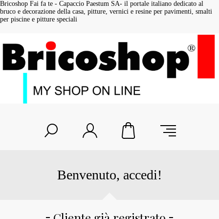
Bricoshop Fai fa te - Capaccio Paestum SA- il portale italiano dedicato al
bruco e decorazione della casa, pitture, vernici e resine per pavimenti, smalti
per piscine e pitture speciali
Benvenuto, accedi!
Cliente già registrato