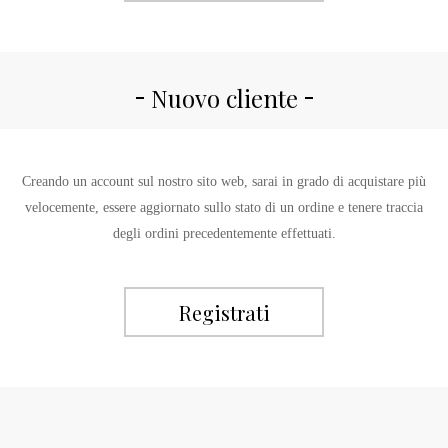
Nuovo cliente
Creando un account sul nostro sito web, sarai in grado di acquistare più
velocemente, essere aggiornato sullo stato di un ordine e tenere traccia
degli ordini precedentemente effettuati.