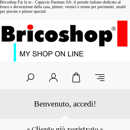
Bricoshop Fai fa te - Capaccio Paestum SA- il portale italiano dedicato al
bruco e decorazione della casa, pitture, vernici e resine per pavimenti, smalti
per piscine e pitture speciali
Benvenuto, accedi!
Cliente già registrato