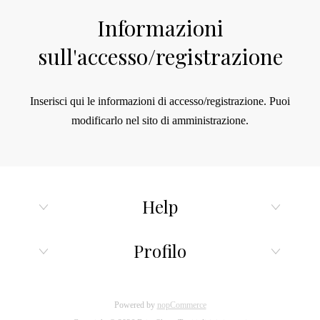
Informazioni
sull'accesso/registrazione
Inserisci qui le informazioni di accesso/registrazione.
Puoi
modificarlo nel sito di amministrazione.
Help
Profilo
Powered by
nopCommerce