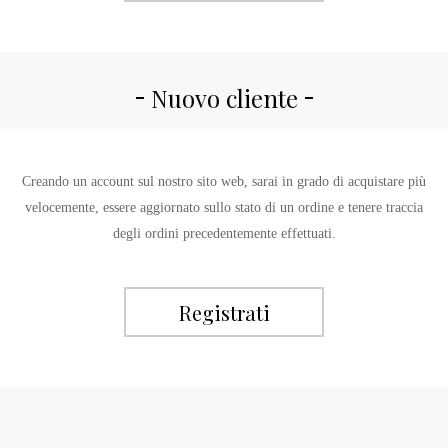
Nuovo cliente
Creando un account sul nostro sito web, sarai in grado di acquistare più
velocemente, essere aggiornato sullo stato di un ordine e tenere traccia
degli ordini precedentemente effettuati.