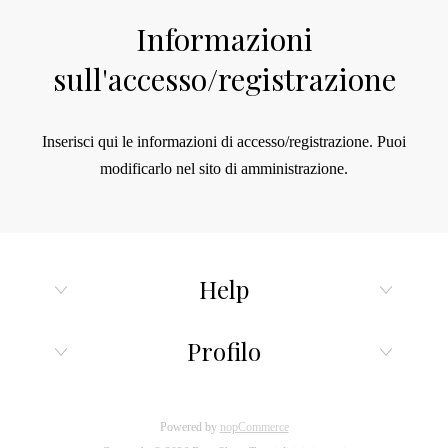
Informazioni
sull'accesso/registrazione
Inserisci qui le informazioni di accesso/registrazione.
Puoi
modificarlo nel sito di amministrazione.
Help
Profilo
Powered by
nopCommerce