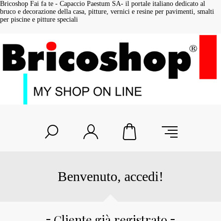
Bricoshop Fai fa te - Capaccio Paestum SA- il portale italiano dedicato al
bruco e decorazione della casa, pitture, vernici e resine per pavimenti, smalti
per piscine e pitture speciali
Benvenuto, accedi!
Cliente già registrato