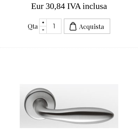
Eur 30,84 IVA inclusa
Qta