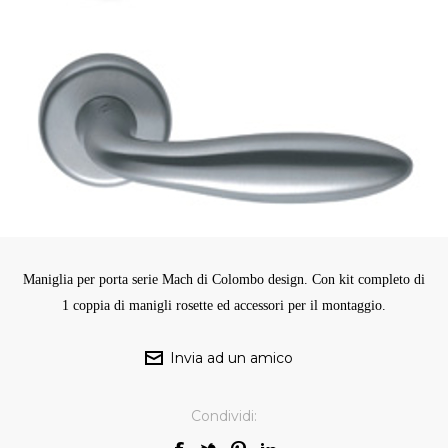
Maniglia per porta serie Mach di Colombo design. Con kit completo di
1 coppia di manigli rosette ed accessori per il montaggio.
Condividi: