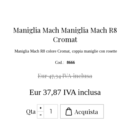
Maniglia Mach Maniglia Mach R8
Cromat
Maniglia Mach R8 colore Cromat, coppia maniglie con rosette
Cod.:
8666
Eur 47,34 IVA inclusa
Eur 37,87 IVA inclusa
Qta