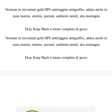
Versione in zirconium gold HPS antiruggine antigraffio, adatta anche in
zone marine, esterno, portoni, ambienti umidi, alta montagna
Dray Keep Mach è inteso completo di gioco
Versione in zirconium gold HPS antiruggine antigraffio, adatta anche in
zone marine, esterno, portoni, ambienti umidi, alta montagna
Dray Keep Mach è inteso completo di gioco