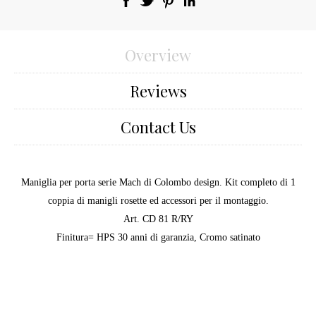
Overview
Reviews
Contact Us
Maniglia per porta serie Mach di Colombo design. Kit completo di 1
coppia di manigli rosette ed accessori per il montaggio.
Art. CD 81 R/RY
Finitura= HPS 30 anni di garanzia, Cromo satinato