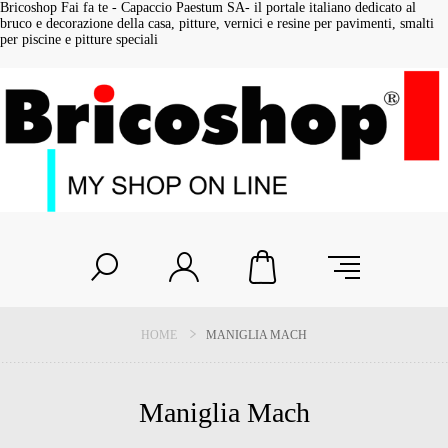
Bricoshop Fai fa te - Capaccio Paestum SA- il portale italiano dedicato al
bruco e decorazione della casa, pitture, vernici e resine per pavimenti, smalti
per piscine e pitture speciali
HOME
MANIGLIA MACH
Maniglia Mach