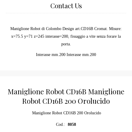
Contact Us
Maniglione Robot di Colombo Design art.CD16B Cromat. Misure:
x=75.5 y=71 z=245 interasse=200, fissaggio a vite senza forare la
porta.
Interasse mm.200 Interasse mm.200
Maniglione Robot CD16B Maniglione
Robot CD16B 200 Orolucido
Maniglione Robot CD16B 200 Orolucido
Cod.:
8058