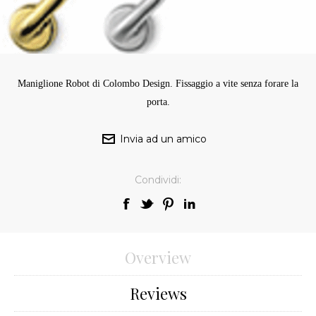
Maniglione Robot di Colombo Design. Fissaggio a vite senza forare la
porta.
Condividi:
Overview
Reviews