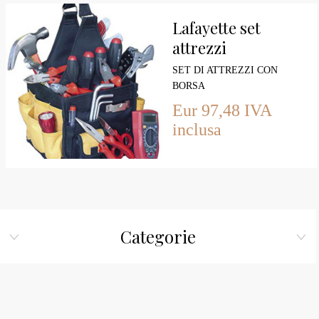
Lafayette set
attrezzi
SET DI ATTREZZI CON
BORSA
Eur 97,48 IVA
inclusa
Categorie