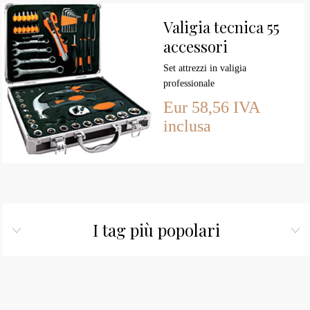
Valigia tecnica 55
accessori
Set attrezzi in valigia
professionale
Eur 58,56 IVA
inclusa
I tag più popolari