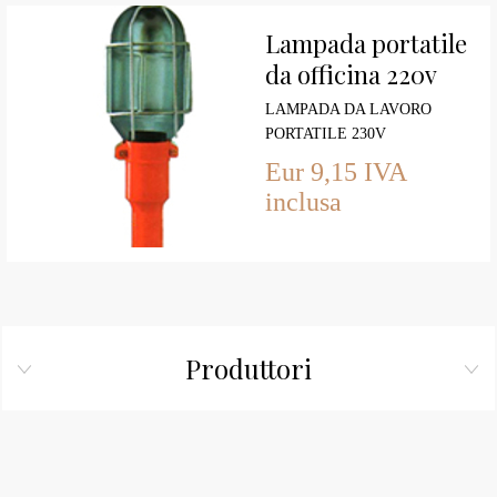
Lampada portatile
da officina 220v
LAMPADA DA LAVORO
PORTATILE 230V
Eur 9,15 IVA
inclusa
Produttori