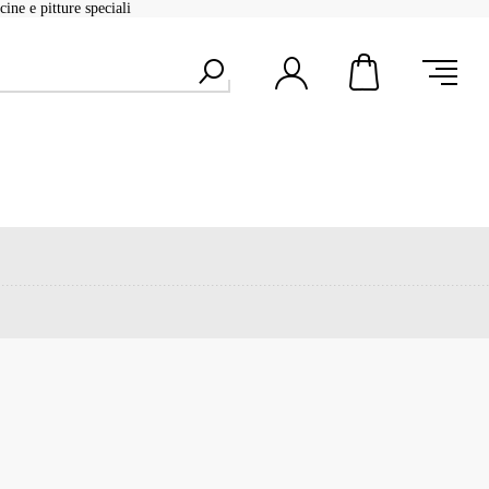
ine e pitture speciali