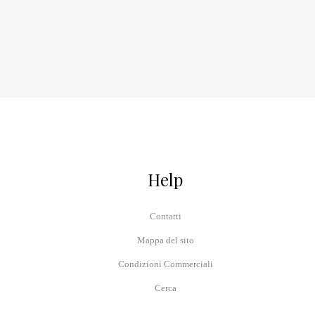
Help
Contatti
Mappa del sito
Condizioni Commerciali
Cerca