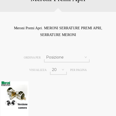
Meroni Premi Apri. MERONI SERRATURE PREMI APRI,
SERRATURE MERONI
ORDINA PER
VISUALIZZA
PER PAGINA