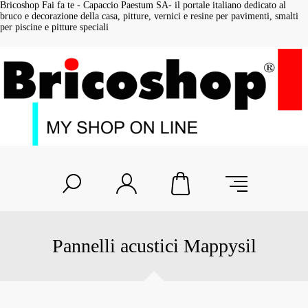
Bricoshop Fai fa te - Capaccio Paestum SA- il portale italiano dedicato al
bruco e decorazione della casa, pitture, vernici e resine per pavimenti, smalti
per piscine e pitture speciali
Pannelli acustici Mappysil