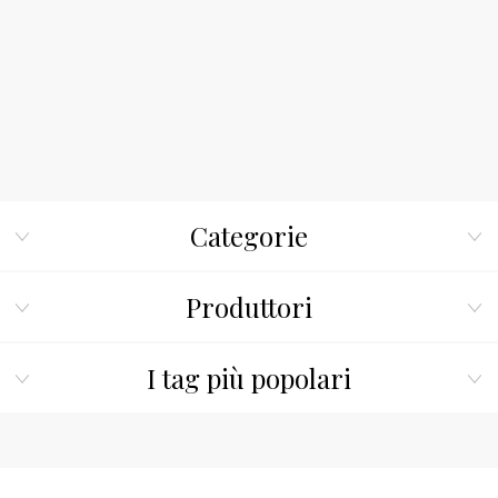
Categorie
Produttori
I tag più popolari