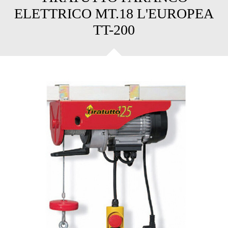
ELETTRICO MT.18 L'EUROPEA
TT-200