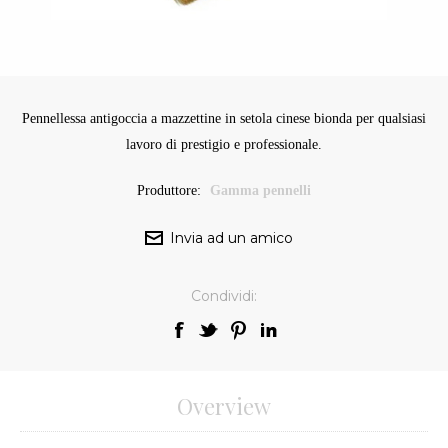
Pennellessa antigoccia a mazzettine in setola cinese bionda per qualsiasi
lavoro di prestigio e professionale.
Produttore:
Gamma pennelli
Condividi:
Overview