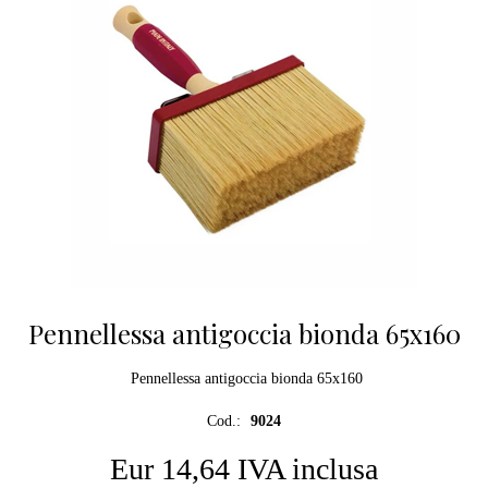
Pennellessa antigoccia bionda 65x160
Pennellessa antigoccia bionda 65x160
Cod.:
9024
Eur 14,64 IVA inclusa