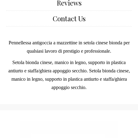
Reviews
Contact Us
Pennellessa antigoccia a mazzettine in setola cinese bionda per
qualsiasi lavoro di prestigio e professionale.
Setola bionda cinese, manico in legno, supporto in plastica
antiurto e staffa/ghiera appoggio secchio. Setola bionda cinese,
manico in legno, supporto in plastica antiurto e staffa/ghiera
appoggio secchio.