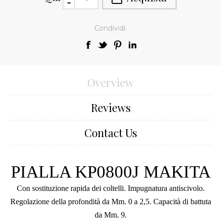
Condividi:
Overview
Reviews
Contact Us
PIALLA KP0800J MAKITA
Con sostituzione rapida dei coltelli. Impugnatura antiscivolo.
Regolazione della profondità da Mm. 0 a 2,5. Capacità di battuta
da Mm. 9.