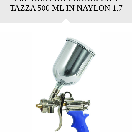
TAZZA 500 ML IN NAYLON 1,7