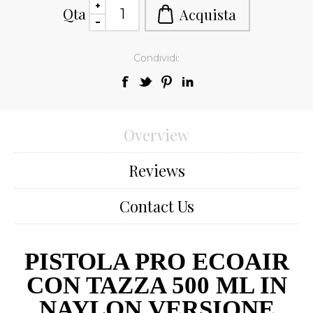
Qta
Condividi:
Overview
Reviews
Contact Us
PISTOLA PRO ECOAIR
CON TAZZA 500 ML IN
NAYLON VERSIONE