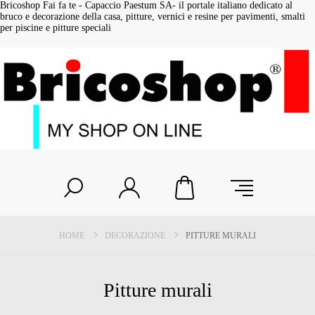
Bricoshop Fai fa te - Capaccio Paestum SA- il portale italiano dedicato al
bruco e decorazione della casa, pitture, vernici e resine per pavimenti, smalti
per piscine e pitture speciali
HOME
DECORAZIONE
PITTURE MURALI
Pitture murali