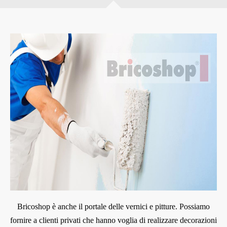
Bricoshop è anche il portale delle vernici e pitture. Possiamo
fornire a clienti privati che hanno voglia di realizzare decorazioni