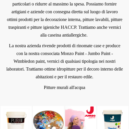
particolari o ridurre al massimo la spesa. Possiamo fornire
artigiani e aziende con consegna diretta sul luogo di lavoro
ottimi prodotti per la decorazione interna, pitture lavabili, pitture
traspiranti e pitture igieniche HACCP. Trattiamo anche vernici
alla caseina antiallergiche.
La nostra azienda rivende prodotti di rinomate case e produce
con la nostra consociata Monzo Paint - Jumbo Paint -
Wimbledon paint, vernici di qualsiasi tipologia nei nostri
laboratori. Trattiamo ottime idropitture per il decoro interno delle
abitazioni e per il restauro edile.
Pitture murali all'acqua