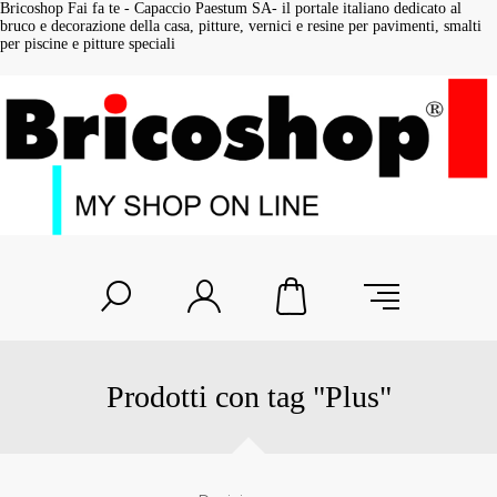
Bricoshop Fai fa te - Capaccio Paestum SA- il portale italiano dedicato al
bruco e decorazione della casa, pitture, vernici e resine per pavimenti, smalti
per piscine e pitture speciali
Prodotti con tag "Plus"