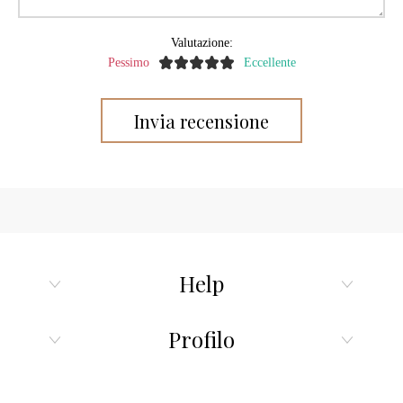
Valutazione:
Pessimo
Eccellente
Help
Profilo