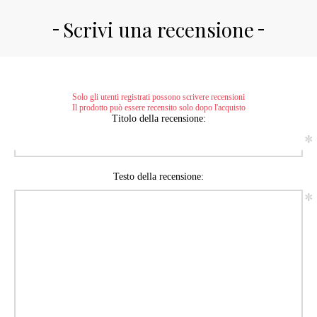
Scrivi una recensione
Solo gli utenti registrati possono scrivere recensioni
Il prodotto può essere recensito solo dopo l'acquisto
Titolo della recensione:
*
Testo della recensione:
*