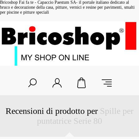
Bricoshop Fai fa te - Capaccio Paestum SA- il portale italiano dedicato al
bruco e decorazione della casa, pitture, vernici e resine per pavimenti, smalti
per piscine e pitture speciali
Recensioni di prodotto per
Spille per
puntatrice Serie 80