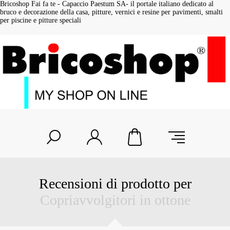
Bricoshop Fai fa te - Capaccio Paestum SA- il portale italiano dedicato al
bruco e decorazione della casa, pitture, vernici e resine per pavimenti, smalti
per piscine e pitture speciali
Recensioni di prodotto per
Copriavvolgitori in ottone