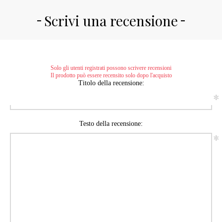
Scrivi una recensione
Solo gli utenti registrati possono scrivere recensioni
Il prodotto può essere recensito solo dopo l'acquisto
Titolo della recensione:
*
Testo della recensione:
*