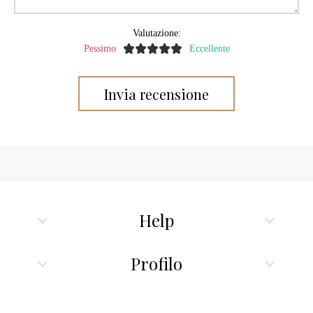
Valutazione:
Pessimo
Eccellente
Help
Profilo