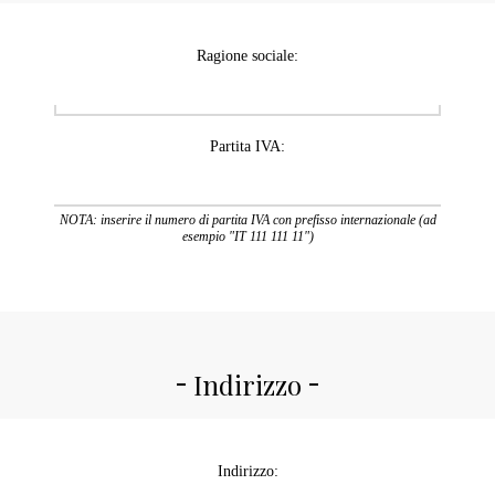
Ragione sociale:
Partita IVA:
NOTA: inserire il numero di partita IVA con prefisso internazionale (ad
esempio "IT 111 111 11")
Indirizzo
Indirizzo: