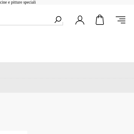
ine e pitture speciali