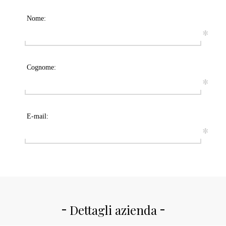
Nome:
*
Cognome:
*
E-mail:
*
Dettagli azienda