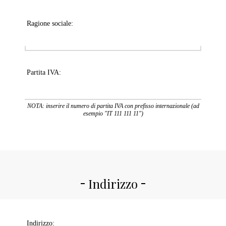
Ragione sociale:
Partita IVA:
NOTA: inserire il numero di partita IVA con prefisso internazionale (ad
esempio "IT 111 111 11")
Indirizzo
Indirizzo: