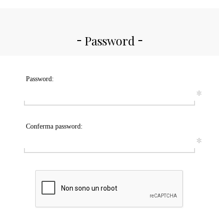
Password
Password:
*
Conferma password:
*