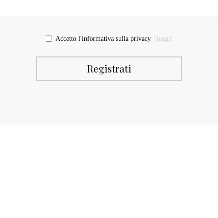
Accetto l'informativa sulla privacy
(leggi)