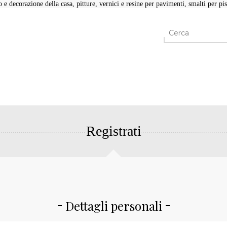
e decorazione della casa, pitture, vernici e resine per pavimenti, smalti per pisc
Registrati
Dettagli personali