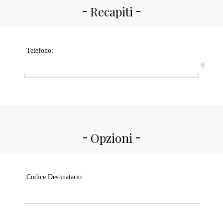
Recapiti
Telefono:
*
Opzioni
Codice Destinatario: