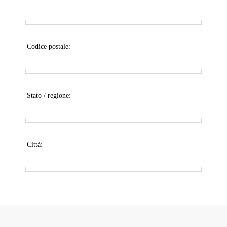
Codice postale:
Stato / regione:
Città: