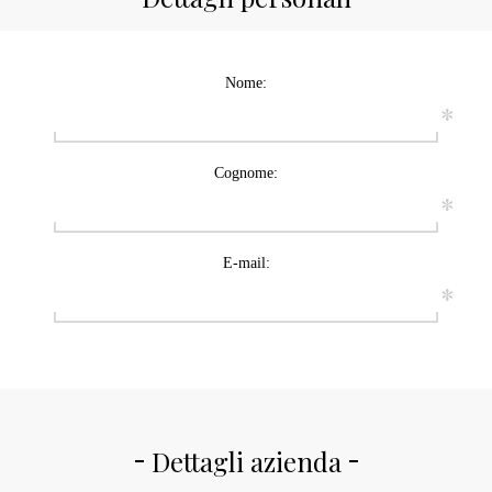
Nome:
*
Cognome:
*
E-mail:
*
Dettagli azienda