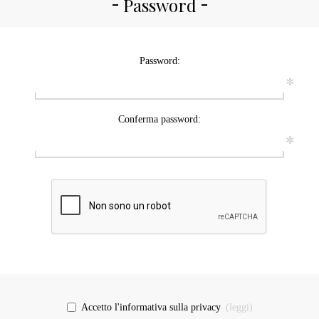
Password
Password:
*
Conferma password:
*
Accetto l'informativa sulla privacy
(leggi)