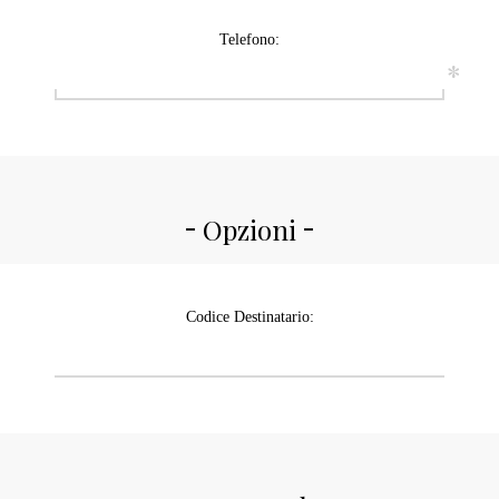
Telefono:
*
Opzioni
Codice Destinatario: