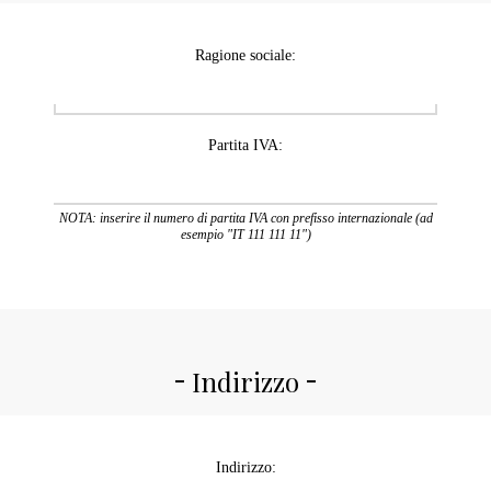
Ragione sociale:
Partita IVA:
NOTA: inserire il numero di partita IVA con prefisso internazionale (ad
esempio "IT 111 111 11")
Indirizzo
Indirizzo: