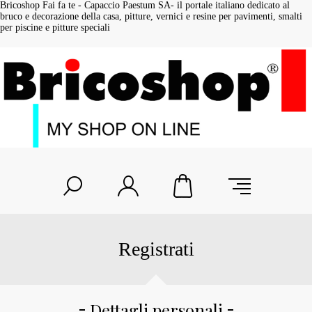
Bricoshop Fai fa te - Capaccio Paestum SA- il portale italiano dedicato al
bruco e decorazione della casa, pitture, vernici e resine per pavimenti, smalti
per piscine e pitture speciali
Registrati
Dettagli personali