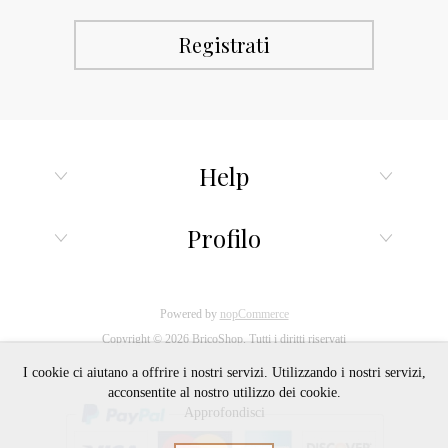
Help
Profilo
Powered by
nopCommerce
Copyright © 2026 BricoShop. Tutti i diritti riservati
I cookie ci aiutano a offrire i nostri servizi. Utilizzando i nostri servizi,
acconsentite al nostro utilizzo dei cookie.
Approfondisci