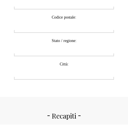
Codice postale:
Stato / regione:
Città:
Recapiti