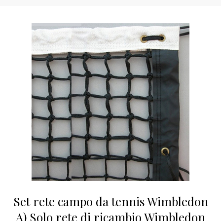
Set rete campo da tennis Wimbledon
A) Solo rete di ricambio Wimbledon