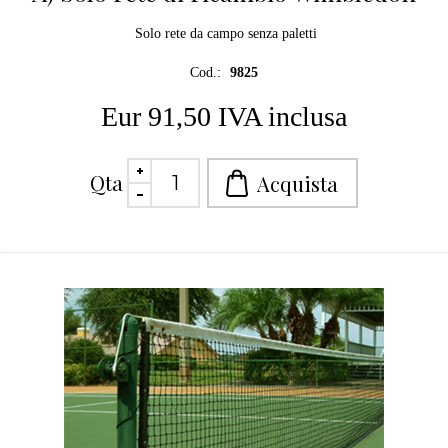
Solo rete da campo senza paletti
Cod.:
9825
Eur 91,50 IVA inclusa
Qta