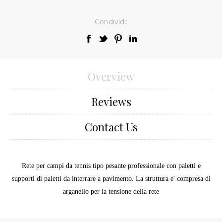
Condividi:
Overview
Reviews
Contact Us
Rete per campi da tennis tipo pesante professionale con paletti e
supporti di paletti da interrare a pavimento. La struttura e' compresa di
arganello per la tensione della rete