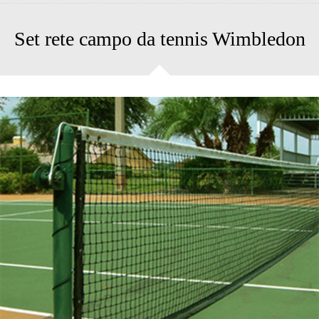
Set rete campo da tennis Wimbledon