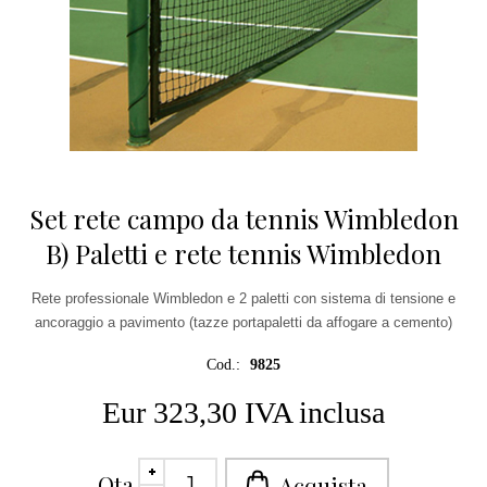
Set rete campo da tennis Wimbledon
B) Paletti e rete tennis Wimbledon
Rete professionale Wimbledon e 2 paletti con sistema di tensione e
ancoraggio a pavimento (tazze portapaletti da affogare a cemento)
Cod.:
9825
Eur 323,30 IVA inclusa
Qta