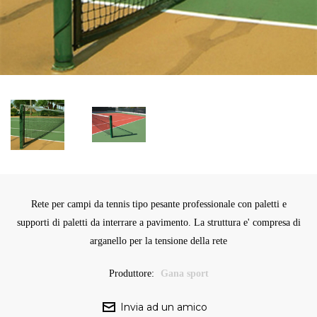
Rete per campi da tennis tipo pesante professionale con paletti e
supporti di paletti da interrare a pavimento. La struttura e' compresa di
arganello per la tensione della rete
Produttore:
Gana sport