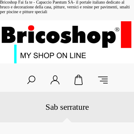
Bricoshop Fai fa te - Capaccio Paestum SA- il portale italiano dedicato al
bruco e decorazione della casa, pitture, vernici e resine per pavimenti, smalti
per piscine e pitture speciali
Sab serrature