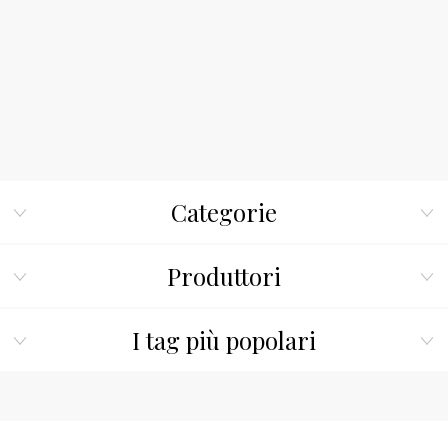
Categorie
Produttori
I tag più popolari