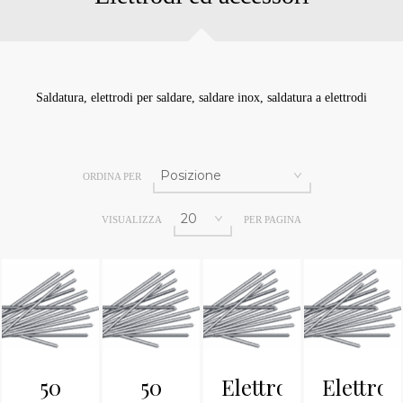
Saldatura, elettrodi per saldare, saldare inox, saldatura a elettrodi
ORDINA PER
VISUALIZZA
PER PAGINA
50
50
Elettrodi
Elettrod