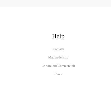
Help
Contatti
Mappa del sito
Condizioni Commerciali
Cerca