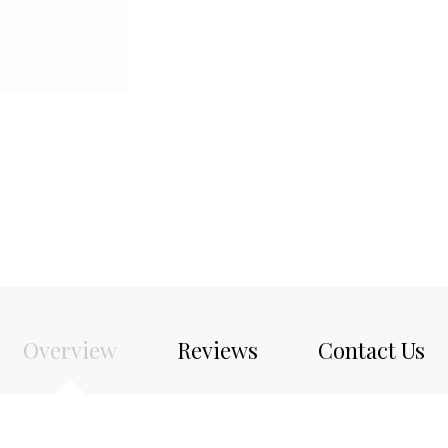
Overview
Reviews
Contact Us