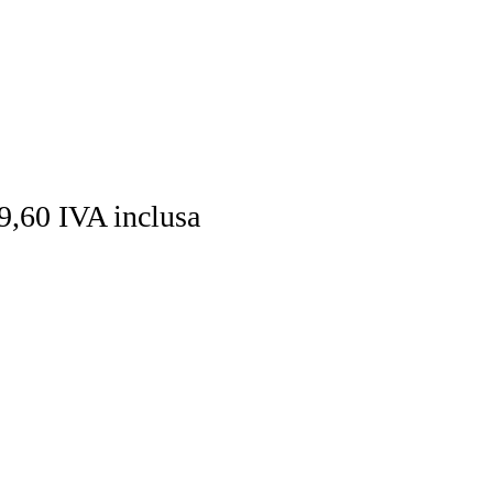
9,60 IVA inclusa