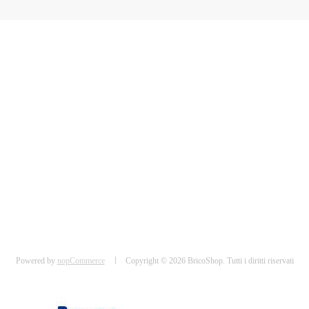
Powered by
nopCommerce
Copyright © 2026 BricoShop. Tutti i diritti riservati