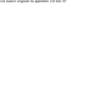
e con manico originale da appendere 250 mm.10"