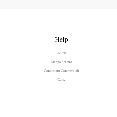
Help
Contatti
Mappa del sito
Condizioni Commerciali
Cerca