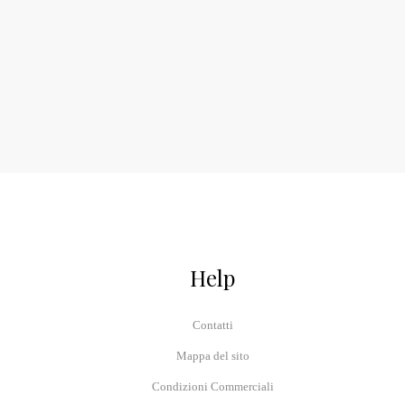
Help
Contatti
Mappa del sito
Condizioni Commerciali