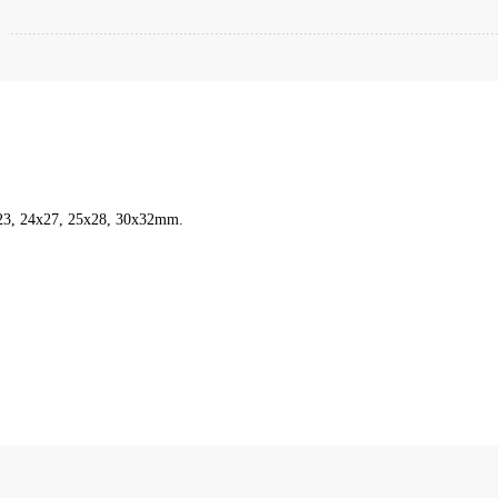
21x23, 24x27, 25x28, 30x32mm.