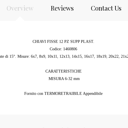
Overview
Reviews
Contact Us
CHIAVI FISSE 12 PZ SUPP PLAST.
Codice: 1460806
inate di 15°. Misure: 6x7, 8x9, 10x11, 12x13, 14x15, 16x17, 18x19, 20x22, 
CARATTERISTICHE
MISURA 6-32 mm
Fornito con TERMORETRAIBILE Appendibile