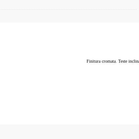
Finitura cromata. Teste incl