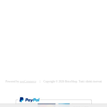
Powered by
nopCommerce
Copyright © 2026 BricoShop. Tutti i diritti riservati