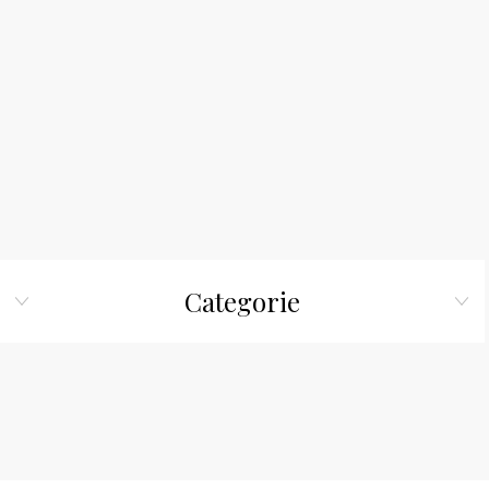
Categorie