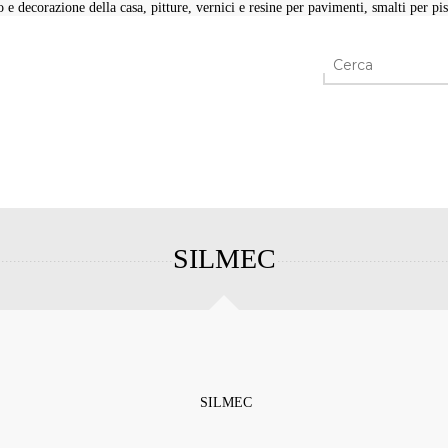
e decorazione della casa, pitture, vernici e resine per pavimenti, smalti per pisc
SILMEC
SILMEC