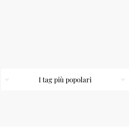
I tag più popolari