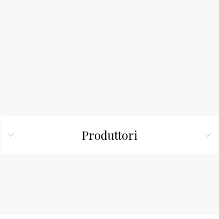
Produttori