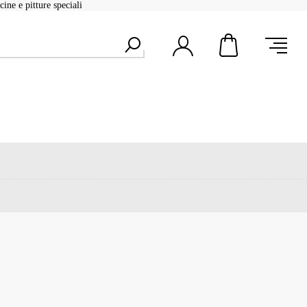
ine e pitture speciali