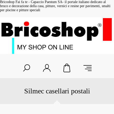
Bricoshop Fai fa te - Capaccio Paestum SA- il portale italiano dedicato al
bruco e decorazione della casa, pitture, vernici e resine per pavimenti, smalti
per piscine e pitture speciali
Silmec casellari postali